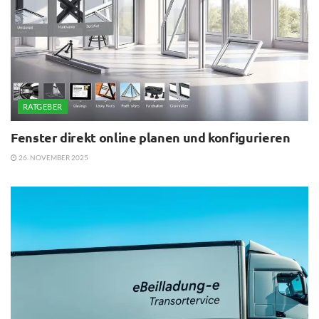
RATGEBER
Fenster direkt online planen und konfigurieren
26. NOVEMBER 2025