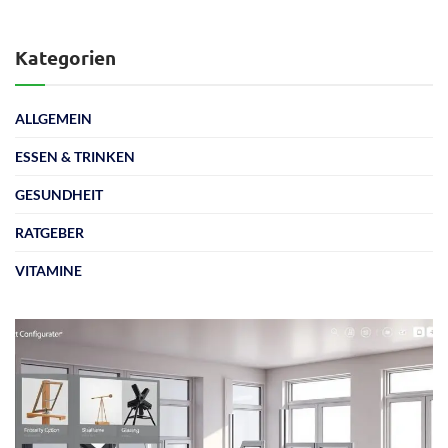
Kategorien
ALLGEMEIN
ESSEN & TRINKEN
GESUNDHEIT
RATGEBER
VITAMINE