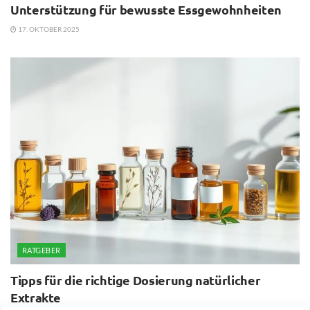
Unterstützung für bewusste Essgewohnheiten
17. OKTOBER 2025
RATGEBER
Tipps für die richtige Dosierung natürlicher
Extrakte