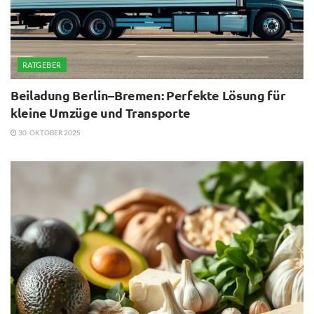
RATGEBER
Beiladung Berlin–Bremen: Perfekte Lösung für
kleine Umzüge und Transporte
30. OKTOBER 2025