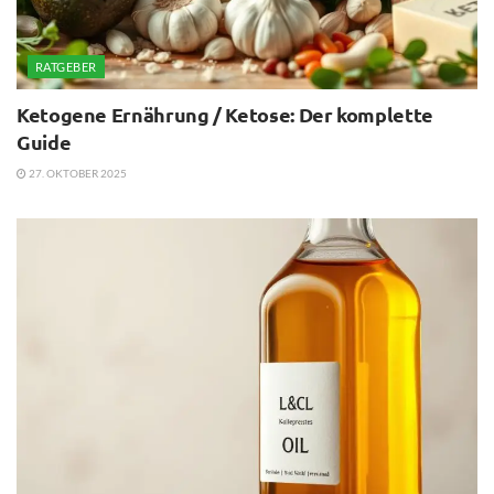
RATGEBER
Ketogene Ernährung / Ketose: Der komplette
Guide
27. OKTOBER 2025