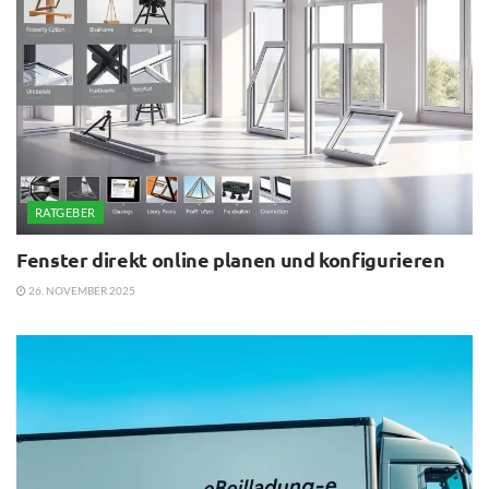
RATGEBER
Fenster direkt online planen und konfigurieren
26. NOVEMBER 2025