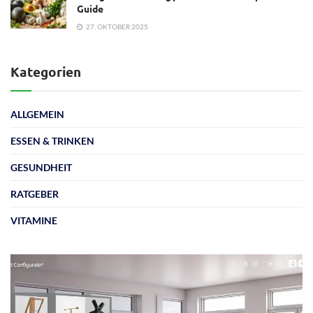
Guide
27. OKTOBER 2025
Kategorien
ALLGEMEIN
ESSEN & TRINKEN
GESUNDHEIT
RATGEBER
VITAMINE