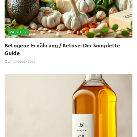
RATGEBER
Ketogene Ernährung / Ketose: Der komplette
Guide
27. OKTOBER 2025