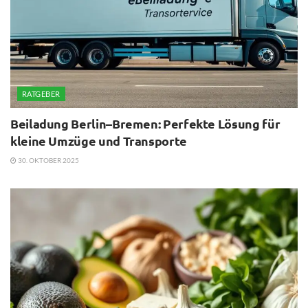
RATGEBER
Beiladung Berlin–Bremen: Perfekte Lösung für
kleine Umzüge und Transporte
30. OKTOBER 2025