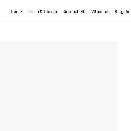
Home
Essen & Trinken
Gesundheit
Vitamine
Ratgebe