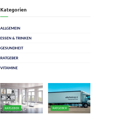
Kategorien
ALLGEMEIN
ESSEN & TRINKEN
GESUNDHEIT
RATGEBER
VITAMINE
RATGEBER
RATGEBER