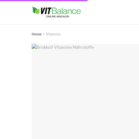
Home
Vitamine