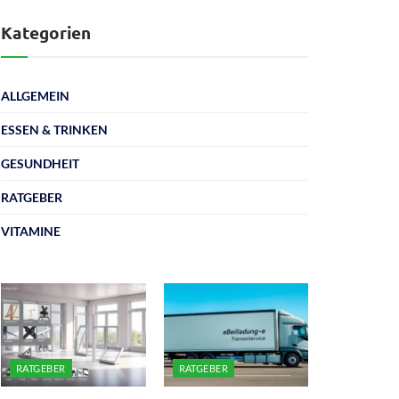
Kategorien
ALLGEMEIN
ESSEN & TRINKEN
GESUNDHEIT
RATGEBER
VITAMINE
RATGEBER
RATGEBER