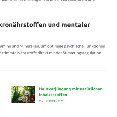
ronährstoffen und mentaler
tamine und Mineralien, um optimale psychische Funktionen
estimmte Nährstoffe direkt mit der Stimmungsregulation
Hautverjüngung mit natürlichen
Inhaltsstoffen
7. OKTOBER 2025