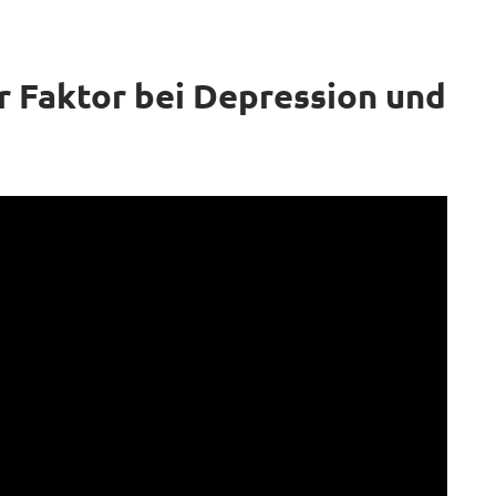
r Faktor bei Depression und