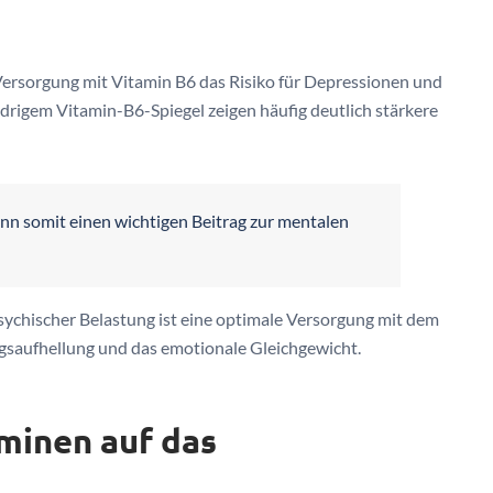
Versorgung mit Vitamin B6 das Risiko für Depressionen und
rigem Vitamin-B6-Spiegel zeigen häufig deutlich stärkere
ann somit einen wichtigen Beitrag zur mentalen
sychischer Belastung ist eine optimale Versorgung mit dem
saufhellung und das emotionale Gleichgewicht.
minen auf das