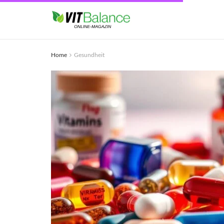
Home
Gesundheit