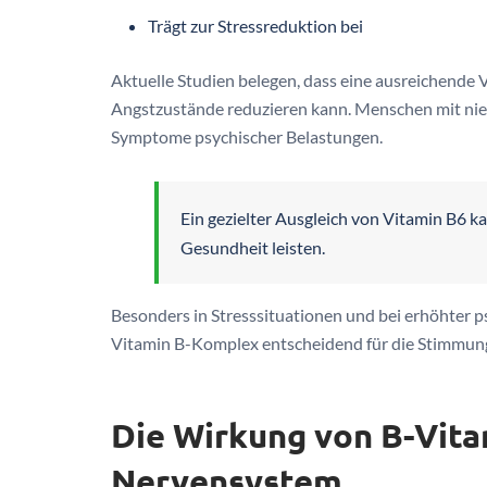
Trägt zur Stressreduktion bei
Aktuelle Studien belegen, dass eine ausreichende 
Angstzustände reduzieren kann. Menschen mit nied
Symptome psychischer Belastungen.
Ein gezielter Ausgleich von Vitamin B6 k
Gesundheit leisten.
Besonders in Stresssituationen und bei erhöhter p
Vitamin B-Komplex entscheidend für die Stimmung
Die Wirkung von B-Vita
Nervensystem