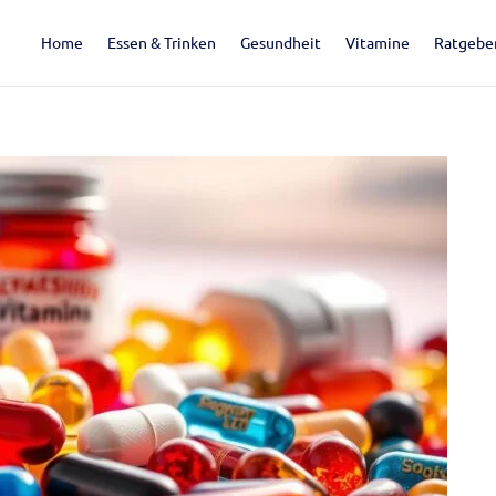
Home
Essen & Trinken
Gesundheit
Vitamine
Ratgebe