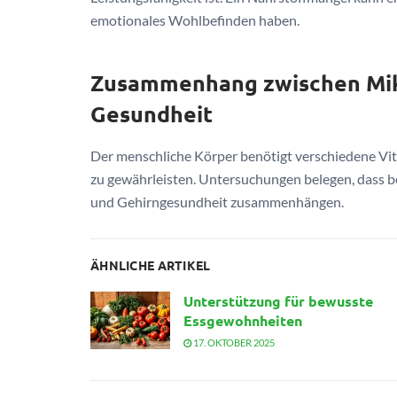
emotionales Wohlbefinden haben.
Zusammenhang zwischen Mik
Gesundheit
Der menschliche Körper benötigt verschiedene Vi
zu gewährleisten. Untersuchungen belegen, dass b
und Gehirngesundheit zusammenhängen.
ÄHNLICHE ARTIKEL
Unterstützung für bewusste
Essgewohnheiten
17. OKTOBER 2025