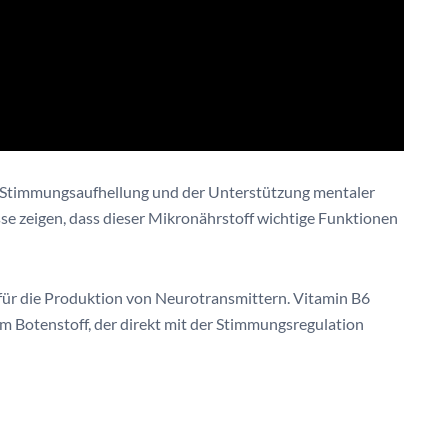
er Stimmungsaufhellung und der Unterstützung mentaler
se zeigen, dass dieser Mikronährstoff wichtige Funktionen
ür die Produktion von Neurotransmittern. Vitamin B6
em Botenstoff, der direkt mit der Stimmungsregulation