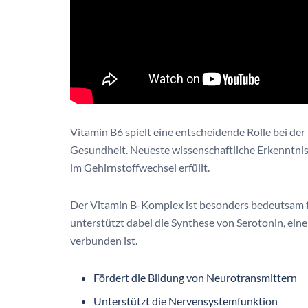
Vitamin B6 spielt eine entscheidende Rolle bei d
Gesundheit. Neueste wissenschaftliche Erkenntnis
im Gehirnstoffwechsel erfüllt.
Der Vitamin B-Komplex ist besonders bedeutsam f
unterstützt dabei die Synthese von Serotonin, ein
verbunden ist.
Fördert die Bildung von Neurotransmittern
Unterstützt die Nervensystemfunktion