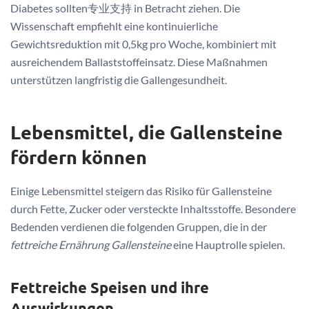
Diabetes sollten专业支持 in Betracht ziehen. Die
Wissenschaft empfiehlt eine kontinuierliche
Gewichtsreduktion mit 0,5kg pro Woche, kombiniert mit
ausreichendem Ballaststoffeinsatz. Diese Maßnahmen
unterstützen langfristig die Gallengesundheit.
Lebensmittel, die Gallensteine
fördern können
Einige Lebensmittel steigern das Risiko für Gallensteine
durch Fette, Zucker oder versteckte Inhaltsstoffe. Besondere
Bedenden verdienen die folgenden Gruppen, die in der
fettreiche Ernährung Gallensteine
eine Hauptrolle spielen.
Fettreiche Speisen und ihre
Auswirkungen