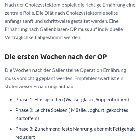
Nach der Cholezystektomie spielt die richtige Ernährung eine
zentrale Rolle. Die Diät nach Cholezystektomie sollte
anfangs sanft und schrittweise gestaltet werden. Eine
Ernährung nach Gallenblasen-OP muss auf individuelle
Verträglichkeit abgestimmt werden.
Die ersten Wochen nach der OP
Die Wochen nach der Gallensteine Operation Ernährung
muss vorsichtig geplant werden. Empfehlenswert ist ein
stufenweiser Ernährungsaufbau:
Phase 1: Flüssigkeiten (Wassergläser, Suppenbrühen)
Phase 2: Leichte Speisen ( Müslie, Joghurt, gekochtes
Kartoffeln)
Phase 3: Zunehmend feste Nahrung, aber mit Fettgehalt
reduziert