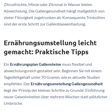
Zitrusfrüchte, Minze oder Zitronat in Wasser bieten
Abwechslung. Die Gallengesundheit hängt maßgeblich von
steter Flüssigkeit zugetrunken ab. Konsequente Trinksitten
sind der erste Schritt zur Gallenblaseentlastung.
Ernährungsumstellung leicht
gemacht: Praktische Tipps
Ein
Ernährungsplan Gallensteine
muss flexibel und
abwechslungsreich gestaltet sein. Beginnen Sie mit einem
Tagesfettgehalt unter 70 Gramm, wie es aktuelle Studien
empfehlen. Der
Ernährungsumstellung Gallengesundheit
liegt der Prinzip der kleinen Schritte zu Grunde: Einführung
neuer Gewohnheiten über mehrere Wochen statt plötzlicher
Umbrüche.