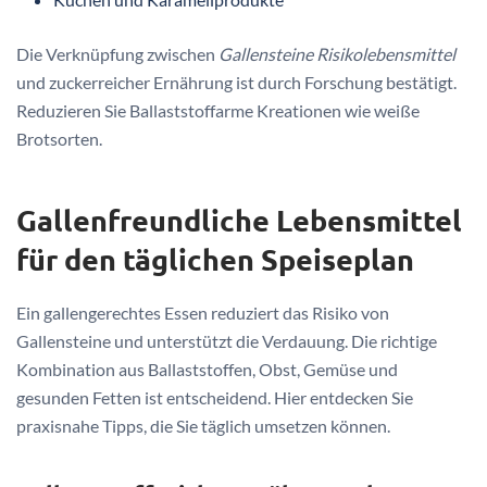
Die Verknüpfung zwischen
Gallensteine Risikolebensmittel
und zuckerreicher Ernährung ist durch Forschung bestätigt.
Reduzieren Sie Ballaststoffarme Kreationen wie weiße
Brotsorten.
Gallenfreundliche Lebensmittel
für den täglichen Speiseplan
Ein gallengerechtes Essen reduziert das Risiko von
Gallensteine und unterstützt die Verdauung. Die richtige
Kombination aus Ballaststoffen, Obst, Gemüse und
gesunden Fetten ist entscheidend. Hier entdecken Sie
praxisnahe Tipps, die Sie täglich umsetzen können.