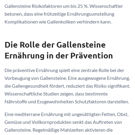
Gallensteine Risikofaktoren um bis 25 %. Wissenschaftler
betonen, dass eine frühzeitige Ernährungsumstellung
Komplikationen wie Gallenkoliken verhindern kann.
Die Rolle der Gallensteine
Ernährung in der Prävention
Die präventive Ernährung spielt eine zentrale Rolle bei der
Vorbeugung von Gallensteine. Eine ausgewogene Ernährung,
die Gallengesundheit fördert, reduziert das Risiko signifikant.
Wissenschaftliche Studien zeigen, dass bestimmte
Nährstoffe und Essgewohnheiten Schutzfaktoren darstellen.
Eine mediterrane Ernährung mit ungesättigten Fetten, Obst,
Gemüse und Vollkornprodukten senkt das Auftreten von
Gallensteine. Regelmäßige Mahlzeiten aktivieren die