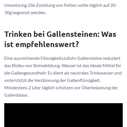
Umsetzung. Die Zuteilung von Fetten sollte täglich auf 20-
30g begrenzt werden.
Trinken bei Gallensteinen: Was
ist empfehlenswert?
Eine ausreichende Flüssigkeitszufuhr Gallensteine reduziert
das Risiko von Steinebildung. Wasser ist das ideale Mittel für
die Gallengesundheit: Es dient als neutrales Trinkwasser und
unterstützt die Verdünnung der Gallenflüssigkeit.
Mindestens 2 Liter täglich schützen vor Überbelastung der
Gallenblase.