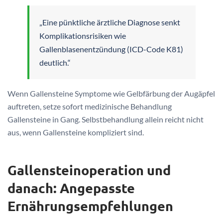
„Eine pünktliche ärztliche Diagnose senkt
Komplikationsrisiken wie
Gallenblasenentzündung (ICD-Code K81)
deutlich.“
Wenn Gallensteine Symptome wie Gelbfärbung der Augäpfel
auftreten, setze sofort medizinische Behandlung
Gallensteine in Gang. Selbstbehandlung allein reicht nicht
aus, wenn Gallensteine kompliziert sind.
Gallensteinoperation und
danach: Angepasste
Ernährungsempfehlungen