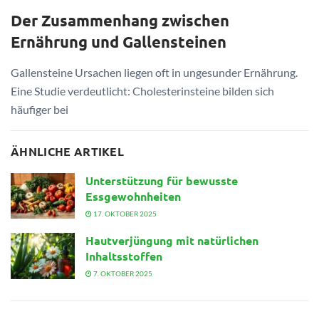
Der Zusammenhang zwischen
Ernährung und Gallensteinen
Gallensteine Ursachen liegen oft in ungesunder Ernährung.
Eine Studie verdeutlicht: Cholesterinsteine bilden sich
häufiger bei
ÄHNLICHE ARTIKEL
Unterstützung für bewusste
Essgewohnheiten
17. OKTOBER 2025
Hautverjüngung mit natürlichen
Inhaltsstoffen
7. OKTOBER 2025