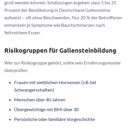
groß werden können. Schätzungen ergeben, dass 5 bis 25
Prozent der Bevölkerung in Deutschland Gallensteine
aufweist – oft ohne Beschwerden. Nur 20 % der Betroffenen
entwickeln je Symptome wie Bauchschmerzen nach
fettreichem Essen.
Risikogruppen für Gallensteinbildung
Wer zur Risikogruppe gehört, sollte sein Ernährungsmuster
überprüfen:
Frauen mit weiblichen Hormonen (z.B. bei
Schwangerschaften)
Menschen über 40 Jahren
Übergewichtige mit BMI über 30
Persönliche oder familiäre Vorgeschichte