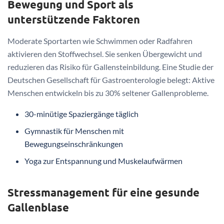
Bewegung und Sport als
unterstützende Faktoren
Moderate Sportarten wie Schwimmen oder Radfahren
aktivieren den Stoffwechsel. Sie senken Übergewicht und
reduzieren das Risiko für Gallensteinbildung. Eine Studie der
Deutschen Gesellschaft für Gastroenterologie belegt: Aktive
Menschen entwickeln bis zu 30% seltener Gallenprobleme.
30-minütige Spaziergänge täglich
Gymnastik für Menschen mit
Bewegungseinschränkungen
Yoga zur Entspannung und Muskelaufwärmen
Stressmanagement für eine gesunde
Gallenblase