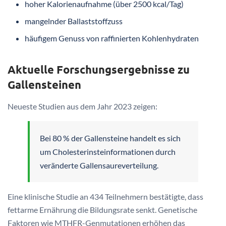
hoher Kalorienaufnahme (über 2500 kcal/Tag)
mangelnder Ballaststoffzuss
häufigem Genuss von raffinierten Kohlenhydraten
Aktuelle Forschungsergebnisse zu
Gallensteinen
Neueste Studien aus dem Jahr 2023 zeigen:
Bei 80 % der Gallensteine handelt es sich
um Cholesterinsteinformationen durch
veränderte Gallensaureverteilung.
Eine klinische Studie an 434 Teilnehmern bestätigte, dass
fettarme Ernährung die Bildungsrate senkt. Genetische
Faktoren wie MTHFR-Genmutationen erhöhen das