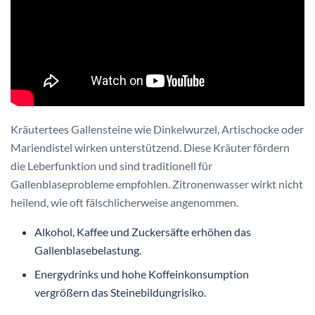
Kräutertees Gallensteine wie Dinkelwurzel, Artischocke oder
Mariendistel wirken unterstützend. Diese Kräuter fördern
die Leberfunktion und sind traditionell für
Gallenblaseprobleme empfohlen. Zitronenwasser wirkt nicht
heilend, wie oft fälschlicherweise angenommen.
Alkohol, Kaffee und Zuckersäfte erhöhen das
Gallenblasebelastung.
Energydrinks und hohe Koffeinkonsumption
vergrößern das Steinebildungrisiko.