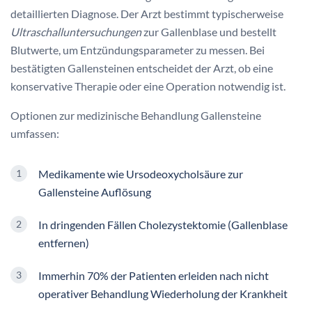
detaillierten Diagnose. Der Arzt bestimmt typischerweise
Ultraschalluntersuchungen
zur Gallenblase und bestellt
Blutwerte, um Entzündungsparameter zu messen. Bei
bestätigten Gallensteinen entscheidet der Arzt, ob eine
konservative Therapie oder eine Operation notwendig ist.
Optionen zur medizinische Behandlung Gallensteine
umfassen:
Medikamente wie Ursodeoxycholsäure zur
Gallensteine Auflösung
In dringenden Fällen Cholezystektomie (Gallenblase
entfernen)
Immerhin 70% der Patienten erleiden nach nicht
operativer Behandlung Wiederholung der Krankheit