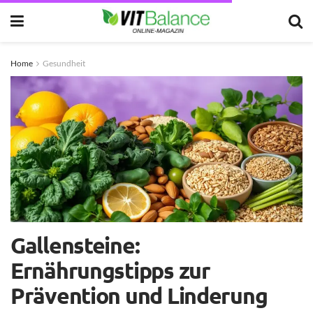
Home
Gesundheit
Gallensteine:
Ernährungstipps zur
Prävention und Linderung