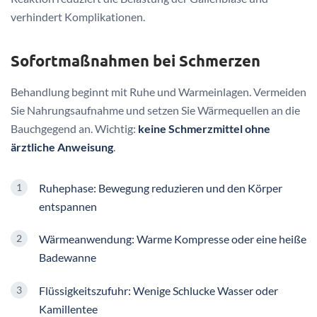
verhindert Komplikationen.
Sofortmaßnahmen bei Schmerzen
Behandlung beginnt mit Ruhe und Warmeinlagen. Vermeiden
Sie Nahrungsaufnahme und setzen Sie Wärmequellen an die
Bauchgegend an. Wichtig:
keine Schmerzmittel ohne
ärztliche Anweisung
.
Ruhephase: Bewegung reduzieren und den Körper
entspannen
Wärmeanwendung: Warme Kompresse oder eine heiße
Badewanne
Flüssigkeitszufuhr: Wenige Schlucke Wasser oder
Kamillentee