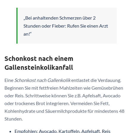
„Bei anhaltenden Schmerzen über 2
Stunden oder Fieber: Rufen Sie einen Arzt
an!“
Schonkost nach einem
Gallensteinkolikanfall
Eine
Schonkost nach Gallenkolik
entlastet die Verdauung.
Beginnen Sie mit fettfreien Mahlzeiten wie Gemüsebrühen
oder Reis. Schrittweise können Sie z.B. Apfelsaft, Avocado
oder trockenes Brot integrieren. Vermeiden Sie Fett,
Kohlenhydrate und Säuermilchprodukte für mindestens 48
Stunden.
Empfohlen: Avocado, Kartoffeln, Apfelsaft, Reis