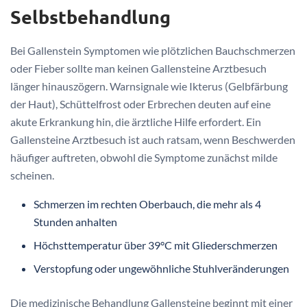
Selbstbehandlung
Bei Gallenstein Symptomen wie plötzlichen Bauchschmerzen
oder Fieber sollte man keinen Gallensteine Arztbesuch
länger hinauszögern. Warnsignale wie Ikterus (Gelbfärbung
der Haut), Schüttelfrost oder Erbrechen deuten auf eine
akute Erkrankung hin, die ärztliche Hilfe erfordert. Ein
Gallensteine Arztbesuch ist auch ratsam, wenn Beschwerden
häufiger auftreten, obwohl die Symptome zunächst milde
scheinen.
Schmerzen im rechten Oberbauch, die mehr als 4
Stunden anhalten
Höchsttemperatur über 39°C mit Gliederschmerzen
Verstopfung oder ungewöhnliche Stuhlveränderungen
Die medizinische Behandlung Gallensteine beginnt mit einer