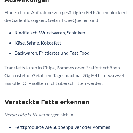
Eine zu hohe Aufnahme von gesättigten Fettsäuren blockiert
die Gallenflüssigkeit. Gefährliche Quellen sind:
Rindfleisch, Wurstwaren, Schinken
Käse, Sahne, Kokosfett
Backwaren, Frittiertes und Fast Food
Transfettsäuren in Chips, Pommes oder Bratfett erhöhen
Gallensteine-Gefahren. Tagesmaximal 70g Fett – etwa zwei
Esslöffel Öl – sollten nicht überschritten werden.
Versteckte Fette erkennen
Versteckte Fette
verbergen sich in:
Ferttprodukte wie Suppenpulver oder Pommes