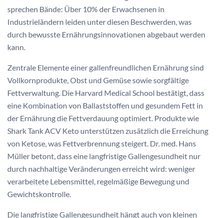
sprechen Bände: Über 10% der Erwachsenen in
Industrieländern leiden unter diesen Beschwerden, was
durch bewusste Ernährungsinnovationen abgebaut werden
kann.
Zentrale Elemente einer gallenfreundlichen Ernährung sind
Vollkornprodukte, Obst und Gemüse sowie sorgfältige
Fettverwaltung. Die Harvard Medical School bestätigt, dass
eine Kombination von Ballaststoffen und gesundem Fett in
der Ernährung die Fettverdauung optimiert. Produkte wie
Shark Tank ACV Keto unterstützen zusätzlich die Erreichung
von Ketose, was Fettverbrennung steigert. Dr. med. Hans
Müller betont, dass eine langfristige Gallengesundheit nur
durch nachhaltige Veränderungen erreicht wird: weniger
verarbeitete Lebensmittel, regelmäßige Bewegung und
Gewichtskontrolle.
Die langfristige Gallengesundheit hängt auch von kleinen