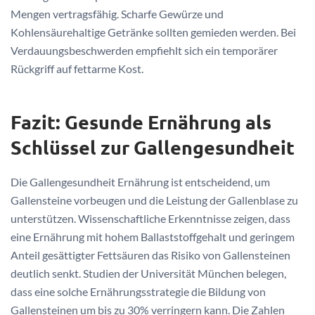
Mengen vertragsfähig. Scharfe Gewürze und
Kohlensäurehaltige Getränke sollten gemieden werden. Bei
Verdauungsbeschwerden empfiehlt sich ein temporärer
Rückgriff auf fettarme Kost.
Fazit: Gesunde Ernährung als
Schlüssel zur Gallengesundheit
Die Gallengesundheit Ernährung ist entscheidend, um
Gallensteine vorbeugen und die Leistung der Gallenblase zu
unterstützen. Wissenschaftliche Erkenntnisse zeigen, dass
eine Ernährung mit hohem Ballaststoffgehalt und geringem
Anteil gesättigter Fettsäuren das Risiko von Gallensteinen
deutlich senkt. Studien der Universität München belegen,
dass eine solche Ernährungsstrategie die Bildung von
Gallensteinen um bis zu 30% verringern kann. Die Zahlen