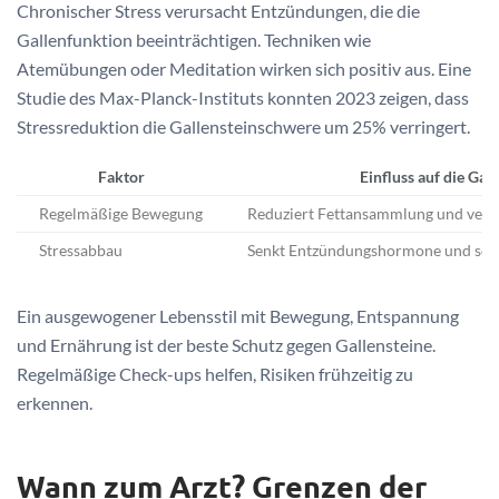
Chronischer Stress verursacht Entzündungen, die die
Gallenfunktion beeinträchtigen. Techniken wie
Atemübungen oder Meditation wirken sich positiv aus. Eine
Studie des Max-Planck-Instituts konnten 2023 zeigen, dass
Stressreduktion die Gallensteinschwere um 25% verringert.
Faktor
Einfluss auf die Gal
Regelmäßige Bewegung
Reduziert Fettansammlung und verbe
Stressabbau
Senkt Entzündungshormone und schü
Ein ausgewogener Lebensstil mit Bewegung, Entspannung
und Ernährung ist der beste Schutz gegen Gallensteine.
Regelmäßige Check-ups helfen, Risiken frühzeitig zu
erkennen.
Wann zum Arzt? Grenzen der