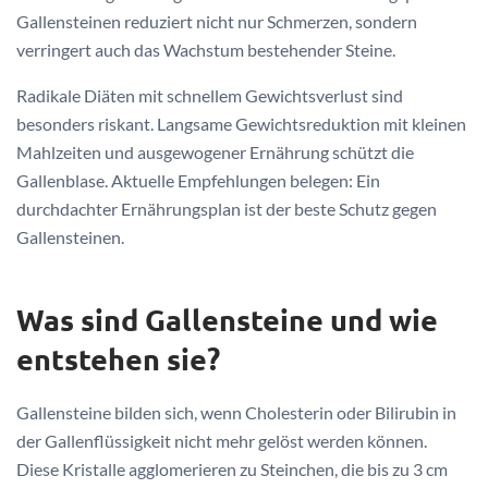
Gallensteinen reduziert nicht nur Schmerzen, sondern
verringert auch das Wachstum bestehender Steine.
Radikale Diäten mit schnellem Gewichtsverlust sind
besonders riskant. Langsame Gewichtsreduktion mit kleinen
Mahlzeiten und ausgewogener Ernährung schützt die
Gallenblase. Aktuelle Empfehlungen belegen: Ein
durchdachter Ernährungsplan ist der beste Schutz gegen
Gallensteinen.
Was sind Gallensteine und wie
entstehen sie?
Gallensteine bilden sich, wenn Cholesterin oder Bilirubin in
der Gallenflüssigkeit nicht mehr gelöst werden können.
Diese Kristalle agglomerieren zu Steinchen, die bis zu 3 cm