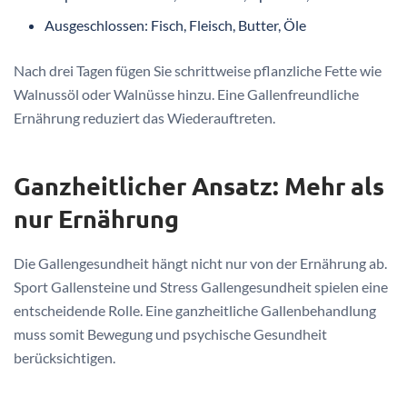
Ausgeschlossen: Fisch, Fleisch, Butter, Öle
Nach drei Tagen fügen Sie schrittweise pflanzliche Fette wie
Walnussöl oder Walnüsse hinzu. Eine Gallenfreundliche
Ernährung reduziert das Wiederauftreten.
Ganzheitlicher Ansatz: Mehr als
nur Ernährung
Die Gallengesundheit hängt nicht nur von der Ernährung ab.
Sport Gallensteine und Stress Gallengesundheit spielen eine
entscheidende Rolle. Eine ganzheitliche Gallenbehandlung
muss somit Bewegung und psychische Gesundheit
berücksichtigen.